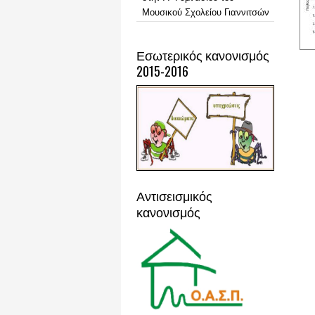
Μουσικού Σχολείου Γιαννιτσών
Εσωτερικός κανονισμός
2015-2016
Admiro
Αντισεισμικός
κανονισμός