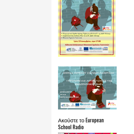
Ακούστε το European
School Radio