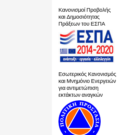
Κανονισμοί Προβολής
και Δημοσιότητας
Πράξεων του ΕΣΠΑ
Εσωτερικός Κανονισμός
και Μνημόνιο Ενεργειών
για αντιμετώπιση
εκτάκτων αναγκών