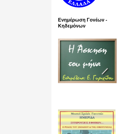
Ενημέρωση Γονέων -
Κηδεμόνων