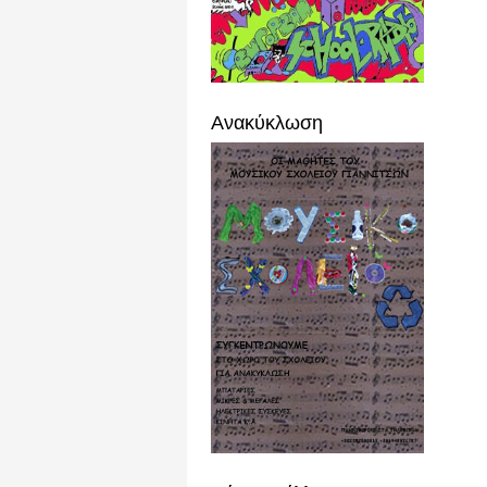
Ανακύκλωση