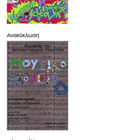
Ανακύκλωση