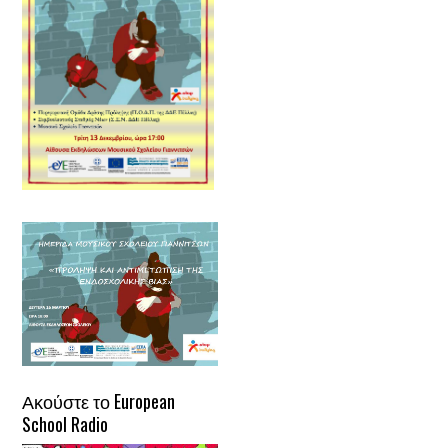
Ακούστε το European
School Radio