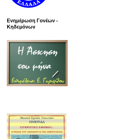
Ενημέρωση Γονέων -
Κηδεμόνων