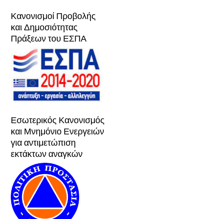
Κανονισμοί Προβολής
και Δημοσιότητας
Πράξεων του ΕΣΠΑ
Εσωτερικός Κανονισμός
και Μνημόνιο Ενεργειών
για αντιμετώπιση
εκτάκτων αναγκών