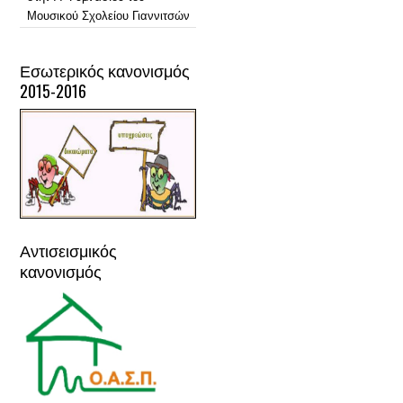
Μουσικού Σχολείου Γιαννιτσών
Εσωτερικός κανονισμός
2015-2016
Αντισεισμικός
κανονισμός