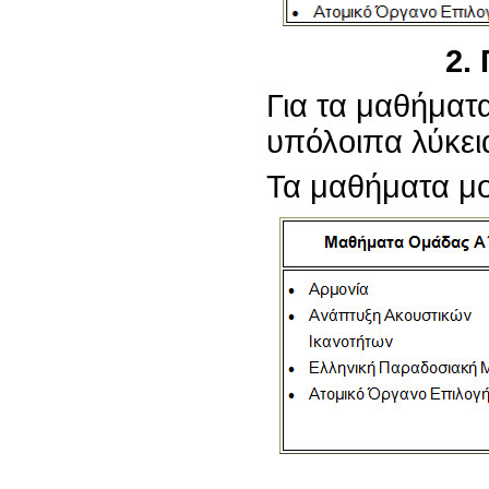
2.
Για τα μαθήματα 
υπόλοιπα λύκεια
Τα μαθήματα μου