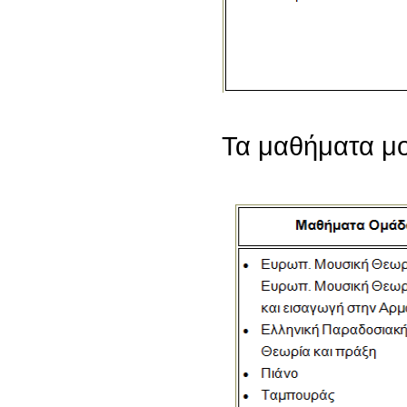
Τα μαθήματα μου