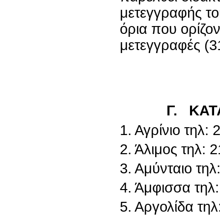
μετεγγραφής του
όρια που ορίζοντ
μετεγγραφές (3
Γ. ΚΑΤ
1. Αγρίνιο τηλ:
2. Άλιμος τηλ: 
3. Αμύνταιο τη
4. Άμφισσα τηλ
5. Αργολίδα τη