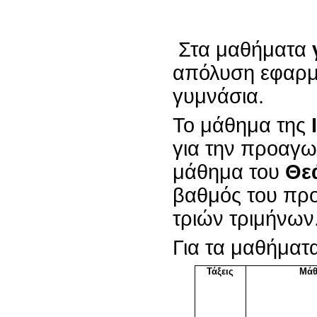
Στα μαθήματα
απόλυση εφαρμό
γυμνάσια.
Το μάθημα της
για την προαγω
μάθημα του
Θε
βαθμός του προ
τριών τριμήνων
Για τα μαθήματ
Τάξεις
Μάθ