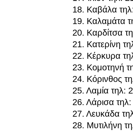
18. Καβάλα τηλ
19. Καλαμάτα τ
20. Καρδίτσα τ
21. Κατερίνη τ
22. Κέρκυρα τη
23. Κομοτηνή τ
24. Κόρινθος τ
25. Λαμία τηλ:
26. Λάρισα τηλ
27. Λευκάδα τη
28. Μυτιλήνη τ