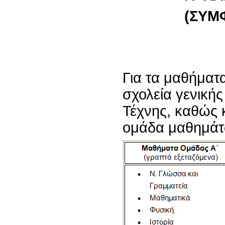
(ΣΥΜ
Για τα μαθήματα 
σχολεία γενικής
Τέχνης, καθώς 
ομάδα μαθημάτ