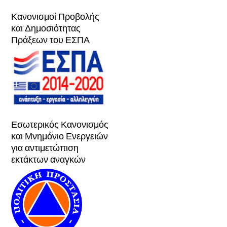
Κανονισμοί Προβολής
και Δημοσιότητας
Πράξεων του ΕΣΠΑ
Εσωτερικός Κανονισμός
και Μνημόνιο Ενεργειών
για αντιμετώπιση
εκτάκτων αναγκών