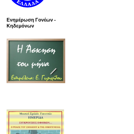
Ενημέρωση Γονέων -
Κηδεμόνων