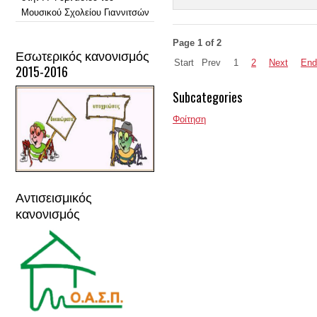
Μουσικού Σχολείου Γιαννιτσών
Page 1 of 2
Εσωτερικός κανονισμός
Start
Prev
1
2
Next
End
2015-2016
Subcategories
Φοίτηση
Αντισεισμικός
κανονισμός