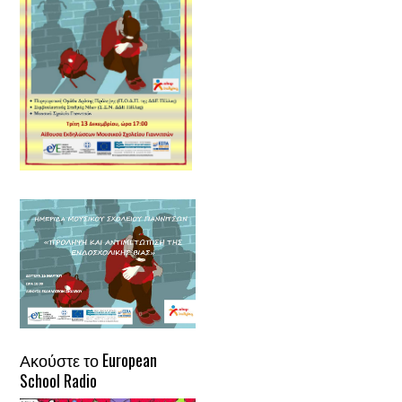
Ακούστε το European
School Radio