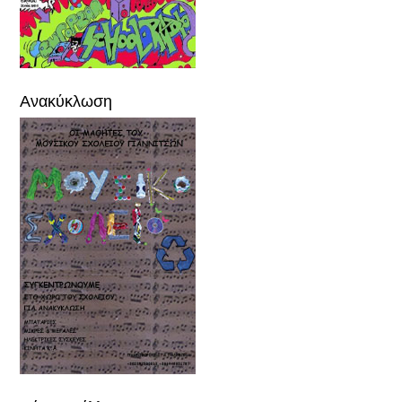
Ανακύκλωση