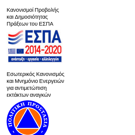
Κανονισμοί Προβολής
και Δημοσιότητας
Πράξεων του ΕΣΠΑ
Εσωτερικός Κανονισμός
και Μνημόνιο Ενεργειών
για αντιμετώπιση
εκτάκτων αναγκών