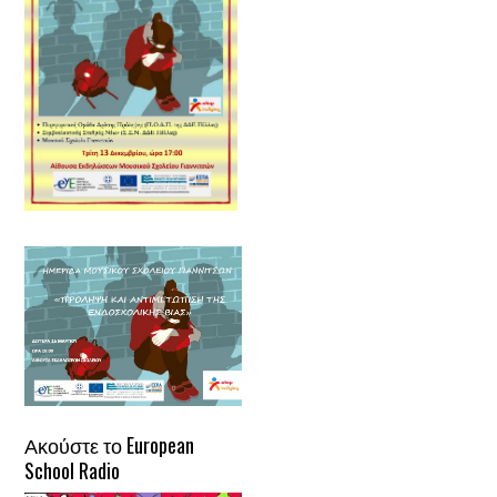
Ακούστε το European
School Radio