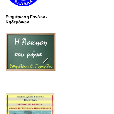
Ενημέρωση Γονέων -
Κηδεμόνων