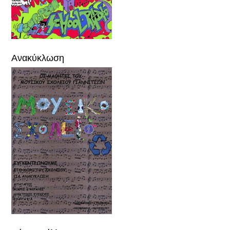
Ανακύκλωση