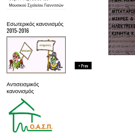
Μουσικού Σχολείου Γιαννιτσών
Εσωτερικός κανονισμός
2015-2016
< Prev
Αντισεισμικός
κανονισμός