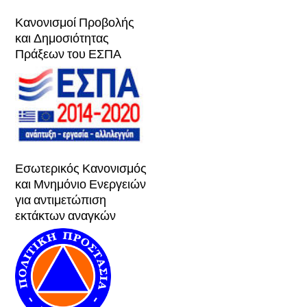
Κανονισμοί Προβολής
και Δημοσιότητας
Πράξεων του ΕΣΠΑ
Εσωτερικός Κανονισμός
και Μνημόνιο Ενεργειών
για αντιμετώπιση
εκτάκτων αναγκών