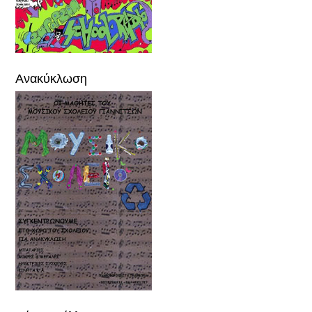
Ανακύκλωση