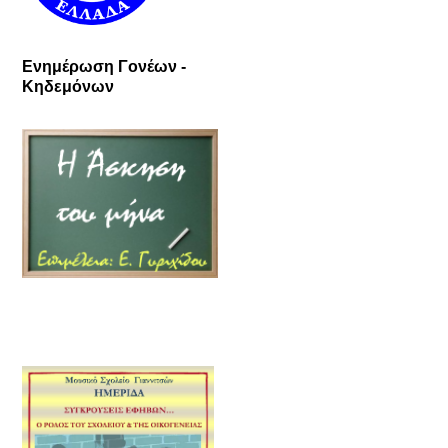
Ενημέρωση Γονέων -
Κηδεμόνων