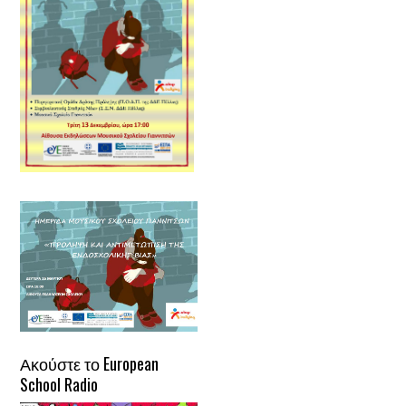
Ακούστε το European
School Radio