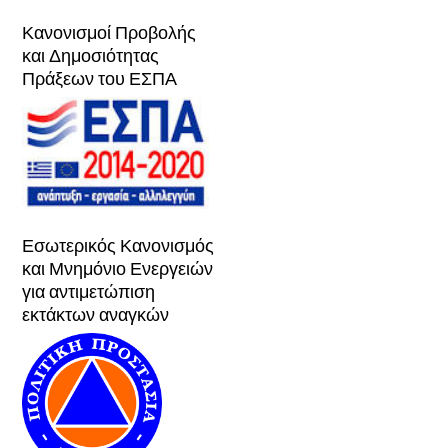
Κανονισμοί Προβολής
και Δημοσιότητας
Πράξεων του ΕΣΠΑ
Εσωτερικός Κανονισμός
και Μνημόνιο Ενεργειών
για αντιμετώπιση
εκτάκτων αναγκών