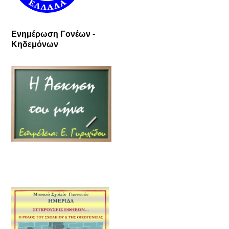
Ενημέρωση Γονέων -
Κηδεμόνων