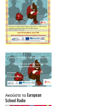
Ακούστε το European
School Radio