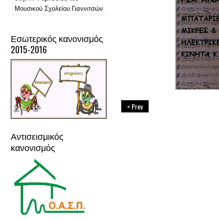
Μουσικού Σχολείου Γιαννιτσών
Εσωτερικός κανονισμός
2015-2016
< Prev
Αντισεισμικός
κανονισμός