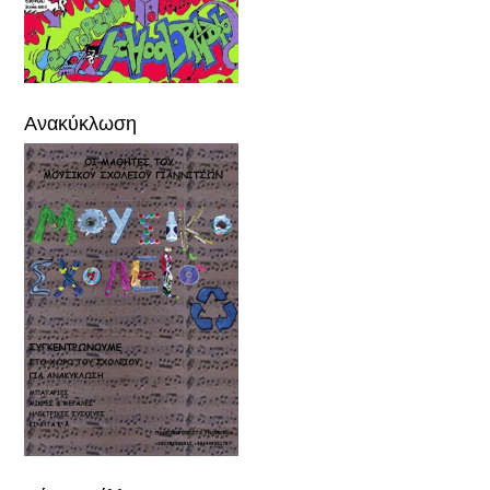
Ανακύκλωση