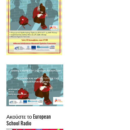
Ακούστε το European
School Radio