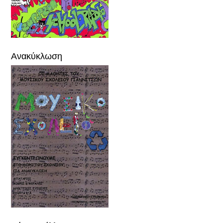
Ανακύκλωση