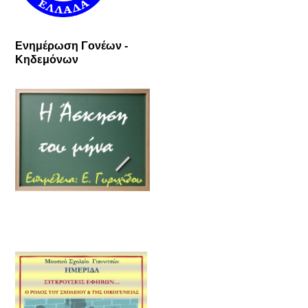
Ενημέρωση Γονέων -
Κηδεμόνων