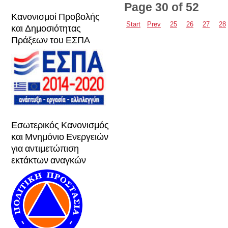
Page 30 of 52
Κανονισμοί Προβολής
Start
Prev
25
26
27
28
και Δημοσιότητας
Πράξεων του ΕΣΠΑ
Εσωτερικός Κανονισμός
και Μνημόνιο Ενεργειών
για αντιμετώπιση
εκτάκτων αναγκών