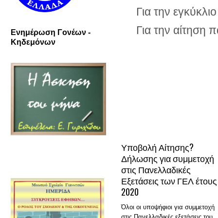
Για την εγκύκλι
Για την αίτηση 
Ενημέρωση Γονέων -
Κηδεμόνων
Υποβολή Αίτησης?
Δήλωσης για συμμετοχή
στις Πανελλαδικές
Εξετάσεις των ΓΕΛ έτους
2020
Όλοι οι υποψήφιοι για συμμετοχή
στις Πανελλαδικές εξετάσεις του